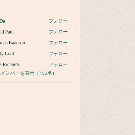
ー
Da
フォロー
id Paul
フォロー
mas Isaacson
フォロー
ly Lord
フォロー
e Richards
フォロー
メンバーを表示（153名）