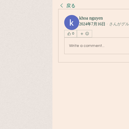
戻る
khoa nguyen
2024年7月16日
·
さんがグ
0
Write a comment...