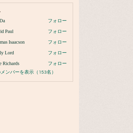
ー
Da
フォロー
id Paul
フォロー
mas Isaacson
フォロー
ly Lord
フォロー
e Richards
フォロー
メンバーを表示（153名）