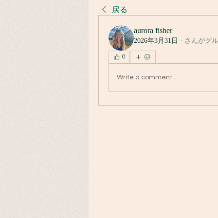
戻る
aurora fisher
2026年3月31日
·
さんがグ
0
Write a comment...