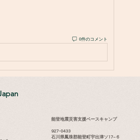
0件のコメント
Japan
能登地震災害支援ベースキャンプ
927-0433
石川県鳳珠郡能登町宇出津ソ17−６