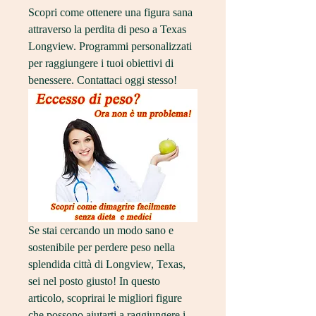
Scopri come ottenere una figura sana 
attraverso la perdita di peso a Texas 
Longview. Programmi personalizzati 
per raggiungere i tuoi obiettivi di 
benessere. Contattaci oggi stesso!
Se stai cercando un modo sano e 
sostenibile per perdere peso nella 
splendida città di Longview, Texas, 
sei nel posto giusto! In questo 
articolo, scoprirai le migliori figure 
che possono aiutarti a raggiungere i 