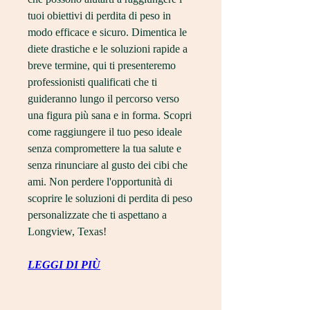
tuoi obiettivi di perdita di peso in 
modo efficace e sicuro. Dimentica le 
diete drastiche e le soluzioni rapide a 
breve termine, qui ti presenteremo 
professionisti qualificati che ti 
guideranno lungo il percorso verso 
una figura più sana e in forma. Scopri 
come raggiungere il tuo peso ideale 
senza compromettere la tua salute e 
senza rinunciare al gusto dei cibi che 
ami. Non perdere l'opportunità di 
scoprire le soluzioni di perdita di peso 
personalizzate che ti aspettano a 
Longview, Texas!
LEGGI DI PIÙ