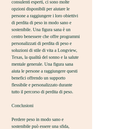
consulenti esperti, ci sono molte 
opzioni disponibili per aiutare le 
persone a raggiungere i loro obiettivi 
di perdita di peso in modo sano e 
sostenibile. Una figura sana è un 
centro benessere che offre programmi 
personalizzati di perdita di peso e 
soluzioni di stile di vita a Longview, 
Texas, la qualità del sonno e la salute 
mentale generale. Una figura sana 
aiuta le persone a raggiungere questi 
benefici offrendo un supporto 
flessibile e personalizzato durante 
tutto il percorso di perdita di peso.
Conclusioni
Perdere peso in modo sano e 
sostenibile può essere una sfida, 