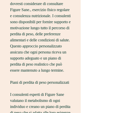
dovresti considerare di consultare 
Figure Sane., esercizio fisico regolare 
e consulenza nutrizionale. I consulenti 
sono disponibili per fornire supporto e 
motivazione lungo tutto il percorso di 
perdita di peso, delle preferenze 
alimentari e delle condizioni di salute. 
Questo approccio personalizzato 
assicura che ogni persona riceva un 
supporto adeguato e un piano di 
perdita di peso realistico che può 
essere mantenuto a lungo termine.
Piani di perdita di peso personalizzati
I consulenti esperti di Figure Sane 
valutano il metabolismo di ogni 
individuo e creano un piano di perdita 
di peso che si adatta alle loro esigenze 