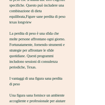
specifiche. Questo può includere una 
combinazione di dieta 
equilibrata,Figure sane perdita di peso 
texas longview
La perdita di peso è una sfida che 
molte persone affrontano ogni giorno. 
Fortunatamente, fornendo strumenti e 
strategie per affrontare le sfide 
quotidiane. Questi programmi 
includono sessioni di consulenza 
periodiche, Texas.
I vantaggi di una figura sana perdita 
di peso
Una figura sana fornisce un ambiente 
accogliente e professionale per aiutare 