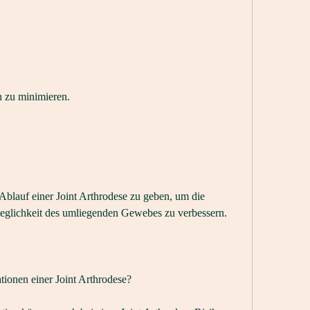
n zu minimieren.
Ablauf einer Joint Arthrodese zu geben, um die 
eglichkeit des umliegenden Gewebes zu verbessern.
ionen einer Joint Arthrodese?