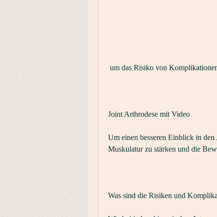
 um das Risiko von Komplikatione
Joint Arthrodese mit Video
Um einen besseren Einblick in den 
Muskulatur zu stärken und die Bew
Was sind die Risiken und Komplikat