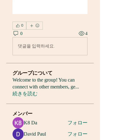
0
0
4
댓글을 입력하세요.
グループについて
Welcome to the group! You can
connect with other members, ge
...
続きを読む
メンバー
K8 Da
フォロー
David Paul
フォロー