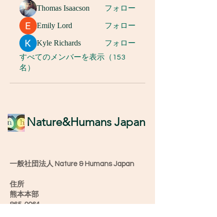
Thomas Isaacson
フォロー
Emily Lord
フォロー
Kyle Richards
フォロー
すべてのメンバーを表示（153
名）
​Nature&Humans Japan
一般社団法人 Nature & Humans Japan
住所
熊本本部
865-0064
熊本県玉名市中１８３５−１ キッチンる