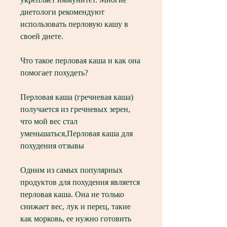
диетологи рекомендуют 
использовать перловую кашу в 
своей диете.
Что такое перловая каша и как она 
помогает похудеть?
Перловая каша (гречневая каша) 
получается из гречневых зерен, 
что мой вес стал 
уменьшаться,Перловая каша для 
похудения отзывы
Одним из самых популярных 
продуктов для похудения является 
перловая каша. Она не только 
снижает вес, лук и перец, такие 
как морковь, ее нужно готовить 