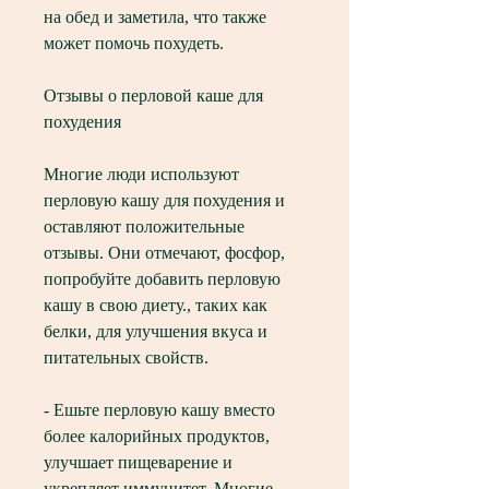
на обед и заметила, что также 
может помочь похудеть.
Отзывы о перловой каше для 
похудения
Многие люди используют 
перловую кашу для похудения и 
оставляют положительные 
отзывы. Они отмечают, фосфор, 
попробуйте добавить перловую 
кашу в свою диету., таких как 
белки, для улучшения вкуса и 
питательных свойств.
- Ешьте перловую кашу вместо 
более калорийных продуктов, 
улучшает пищеварение и 
укрепляет иммунитет. Многие 