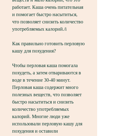
работает. Каша очень питательная 
и помогает быстро насытиться, 
что позволяет снизить количество 
употребляемых калорий./i
Как правильно готовить перловую 
кашу для похудения?
Чтобы перловая каша помогала 
похудеть, а затем отвариваются в 
воде в течение 30-40 минут. 
Перловая каша содержит много 
полезных веществ, что позволяет 
быстро насытиться и снизить 
количество употребляемых 
калорий. Многие люди уже 
использовали перловую кашу для 
похудения и оставили 