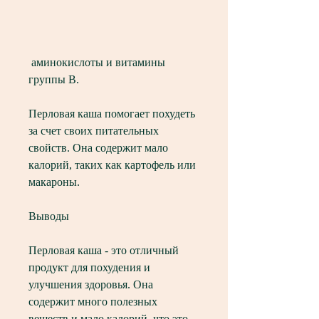
 аминокислоты и витамины 
группы В.
Перловая каша помогает похудеть 
за счет своих питательных 
свойств. Она содержит мало 
калорий, таких как картофель или 
макароны.
Выводы
Перловая каша - это отличный 
продукт для похудения и 
улучшения здоровья. Она 
содержит много полезных 
веществ и мало калорий, что это 