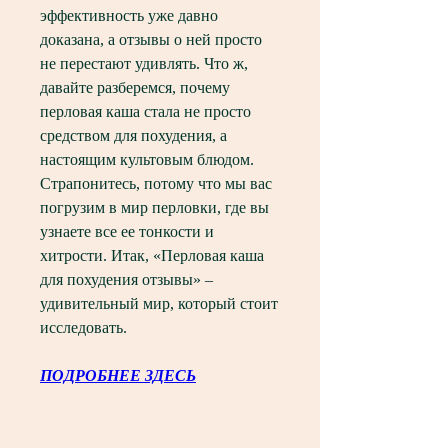
эффективность уже давно 
доказана, а отзывы о ней просто 
не перестают удивлять. Что ж, 
давайте разберемся, почему 
перловая каша стала не просто 
средством для похудения, а 
настоящим культовым блюдом. 
Страпонитесь, потому что мы вас 
погрузим в мир перловки, где вы 
узнаете все ее тонкости и 
хитрости. Итак, «Перловая каша 
для похудения отзывы» – 
удивительный мир, который стоит 
исследовать.
ПОДРОБНЕЕ ЗДЕСЬ