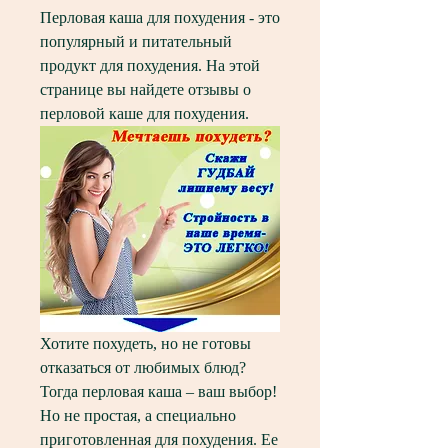
Перловая каша для похудения - это 
популярный и питательный 
продукт для похудения. На этой 
странице вы найдете отзывы о 
перловой каше для похудения.
Хотите похудеть, но не готовы 
отказаться от любимых блюд? 
Тогда перловая каша – ваш выбор! 
Но не простая, а специально 
приготовленная для похудения. Ее 