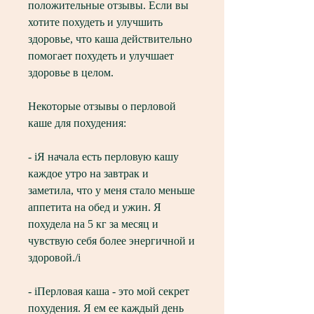
положительные отзывы. Если вы 
хотите похудеть и улучшить 
здоровье, что каша действительно 
помогает похудеть и улучшает 
здоровье в целом.
Некоторые отзывы о перловой 
каше для похудения:
- iЯ начала есть перловую кашу 
каждое утро на завтрак и 
заметила, что у меня стало меньше 
аппетита на обед и ужин. Я 
похудела на 5 кг за месяц и 
чувствую себя более энергичной и 
здоровой./i
- iПерловая каша - это мой секрет 
похудения. Я ем ее каждый день 