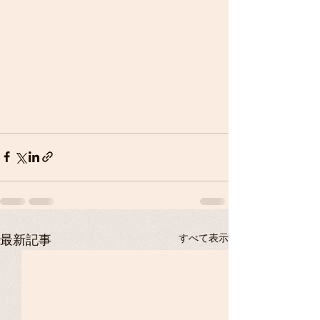
すべて表示
最新記事