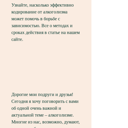
Узнайте, насколько эффективно 
кодирование от алкоголизма 
может помочь в борьбе с 
зависимостью. Все о методах и 
сроках действия в статье на нашем 
сайте.
Дорогие мои подруги и друзья! 
Сегодня я хочу поговорить с вами 
об одной очень важной и 
актуальной теме – алкоголизме. 
Многие из нас, возможно, думают, 