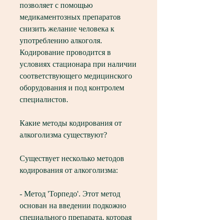
позволяет с помощью 
медикаментозных препаратов 
снизить желание человека к 
употреблению алкоголя. 
Кодирование проводится в 
условиях стационара при наличии 
соответствующего медицинского 
оборудования и под контролем 
специалистов.
Какие методы кодирования от 
алкоголизма существуют?
Существует несколько методов 
кодирования от алкоголизма:
- Метод 'Торпедо'. Этот метод 
основан на введении подкожно 
специального препарата, которая 