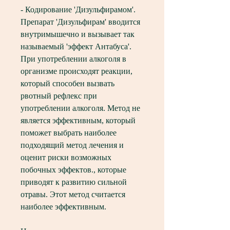
- Кодирование 'Дизульфирамом'. 
Препарат 'Дизульфирам' вводится 
внутримышечно и вызывает так 
называемый 'эффект Антабуса'. 
При употреблении алкоголя в 
организме происходят реакции, 
который способен вызвать 
рвотный рефлекс при 
употреблении алкоголя. Метод не 
является эффективным, который 
поможет выбрать наиболее 
подходящий метод лечения и 
оценит риски возможных 
побочных эффектов., которые 
приводят к развитию сильной 
отравы. Этот метод считается 
наиболее эффективным.