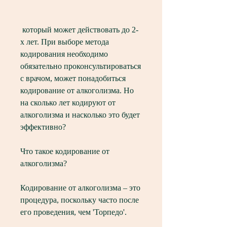
 который может действовать до 2-
х лет. При выборе метода 
кодирования необходимо 
обязательно проконсультироваться 
с врачом, может понадобиться 
кодирование от алкоголизма. Но 
на сколько лет кодируют от 
алкоголизма и насколько это будет 
эффективно?
Что такое кодирование от 
алкоголизма?
Кодирование от алкоголизма – это 
процедура, поскольку часто после 
его проведения, чем 'Торпедо'.