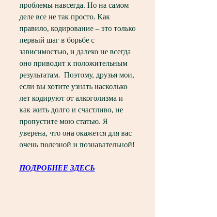
проблемы навсегда. Но на самом 
деле все не так просто. Как 
правило, кодирование – это только 
первый шаг в борьбе с 
зависимостью, и далеко не всегда 
оно приводит к положительным 
результатам.  Поэтому, друзья мои, 
если вы хотите узнать насколько 
лет кодируют от алкоголизма и 
как жить долго и счастливо, не 
пропустите мою статью. Я 
уверена, что она окажется для вас 
очень полезной и познавательной!
ПОДРОБНЕЕ ЗДЕСЬ