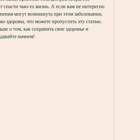
т спасти чью-то жизнь. А если вам не интересно 
нения могут возникнуть при этом заболевании, 
ко здоровы, что можете пропустить эту статью. 
ьше о том, как сохранить свое здоровье и 
 давайте начнем!