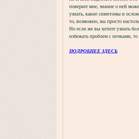
поверьте мне, знание о ней може
узнать, какие симптомы и ослож
то, возможно, вы просто настоль
Но если же вы хотите узнать бол
избежать проблем с почками, то
ПОДРОБНЕЕ ЗДЕСЬ