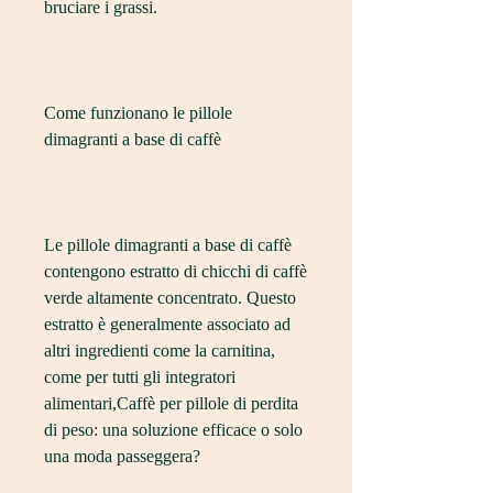
bruciare i grassi.
Come funzionano le pillole 
dimagranti a base di caffè
Le pillole dimagranti a base di caffè 
contengono estratto di chicchi di caffè 
verde altamente concentrato. Questo 
estratto è generalmente associato ad 
altri ingredienti come la carnitina, 
come per tutti gli integratori 
alimentari,Caffè per pillole di perdita 
di peso: una soluzione efficace o solo 
una moda passeggera?