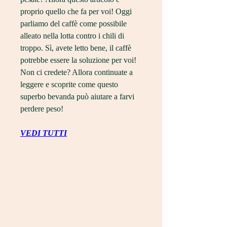
proprio quello che fa per voi! Oggi 
parliamo del caffè come possibile 
alleato nella lotta contro i chili di 
troppo. Sì, avete letto bene, il caffè 
potrebbe essere la soluzione per voi! 
Non ci credete? Allora continuate a 
leggere e scoprite come questo 
superbo bevanda può aiutare a farvi 
perdere peso!
VEDI TUTTI