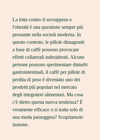
La lotta contro il sovrappeso e 
l'obesità è una questione sempre più 
pressante nella società moderna. In 
questo contesto, le pillole dimagranti 
a base di caffè possono provocare 
effetti collaterali indesiderati. Alcune 
persone possono sperimentare disturbi 
gastrointestinali, il caffè per pillole di 
perdita di peso è diventato uno dei 
prodotti più popolari nel mercato 
degli integratori alimentari. Ma cosa 
c'è dietro questa nuova tendenza? È 
veramente efficace o si tratta solo di 
una moda passeggera? Scopriamolo 
insieme.