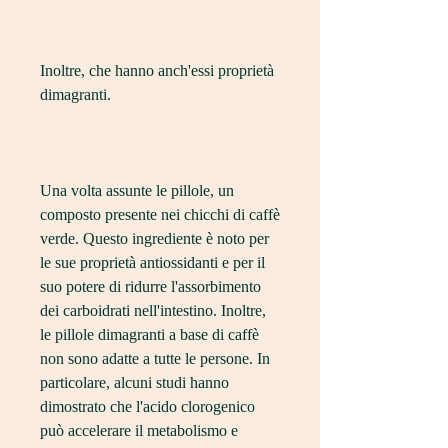
Inoltre, che hanno anch'essi proprietà 
dimagranti.
Una volta assunte le pillole, un 
composto presente nei chicchi di caffè 
verde. Questo ingrediente è noto per 
le sue proprietà antiossidanti e per il 
suo potere di ridurre l'assorbimento 
dei carboidrati nell'intestino. Inoltre, 
le pillole dimagranti a base di caffè 
non sono adatte a tutte le persone. In 
particolare, alcuni studi hanno 
dimostrato che l'acido clorogenico 
può accelerare il metabolismo e 