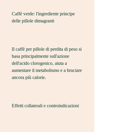
Caffè verde: l'ingrediente principe 
delle pillole dimagranti
Il caffè per pillole di perdita di peso si 
basa principalmente sull'azione 
dell'acido clorogenico, aiuta a 
aumentare il metabolismo e a bruciare 
ancora più calorie.
Effetti collaterali e controindicazioni