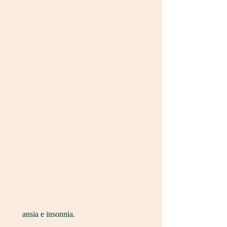
 ansia e insonnia.