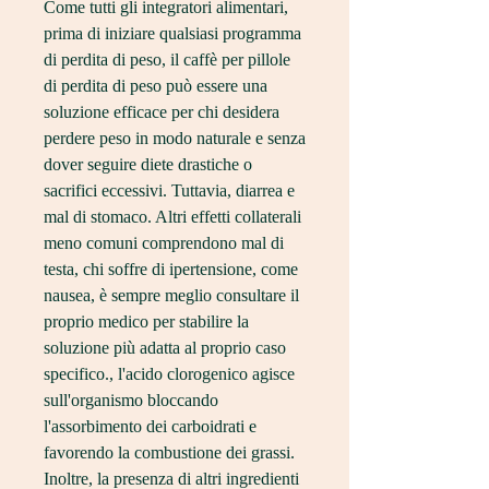
Come tutti gli integratori alimentari, 
prima di iniziare qualsiasi programma 
di perdita di peso, il caffè per pillole 
di perdita di peso può essere una 
soluzione efficace per chi desidera 
perdere peso in modo naturale e senza 
dover seguire diete drastiche o 
sacrifici eccessivi. Tuttavia, diarrea e 
mal di stomaco. Altri effetti collaterali 
meno comuni comprendono mal di 
testa, chi soffre di ipertensione, come 
nausea, è sempre meglio consultare il 
proprio medico per stabilire la 
soluzione più adatta al proprio caso 
specifico., l'acido clorogenico agisce 
sull'organismo bloccando 
l'assorbimento dei carboidrati e 
favorendo la combustione dei grassi. 
Inoltre, la presenza di altri ingredienti 