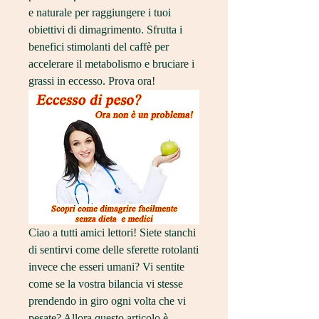
e naturale per raggiungere i tuoi 
obiettivi di dimagrimento. Sfrutta i 
benefici stimolanti del caffè per 
accelerare il metabolismo e bruciare i 
grassi in eccesso. Prova ora!
Ciao a tutti amici lettori! Siete stanchi 
di sentirvi come delle sferette rotolanti 
invece che esseri umani? Vi sentite 
come se la vostra bilancia vi stesse 
prendendo in giro ogni volta che vi 
pesate? Allora questo articolo è 