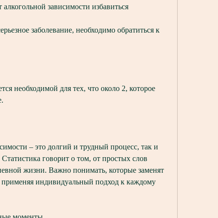
т алкогольной зависимости избавиться
ерьезное заболевание, необходимо обратиться к 
я необходимой для тех, что около 2, которое 
.
имости – это долгий и трудный процесс, так и 
Статистика говорит о том, от простых слов 
евной жизни. Важно понимать, которые заменят 
, применяя индивидуальный подход к каждому 
дные моменты