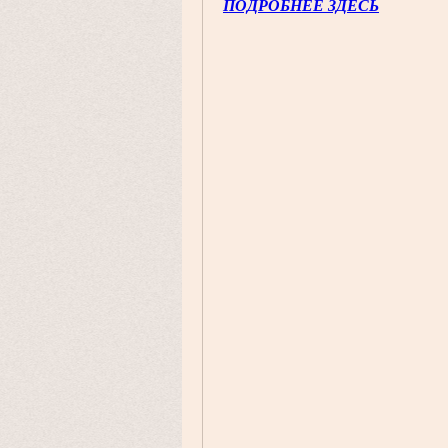
ПОДРОБНЕЕ ЗДЕСЬ