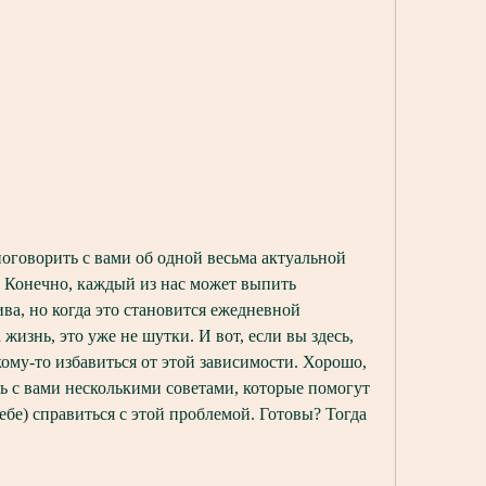
поговорить с вами об одной весьма актуальной 
. Конечно, каждый из нас может выпить 
ва, но когда это становится ежедневной 
жизнь, это уже не шутки. И вот, если вы здесь, 
кому-то избавиться от этой зависимости. Хорошо, 
ь с вами несколькими советами, которые помогут 
бе) справиться с этой проблемой. Готовы? Тогда 