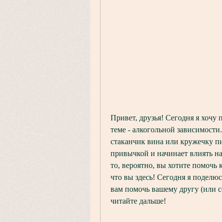
Привет, друзья! Сегодня я хочу 
теме - алкогольной зависимости
стаканчик вина или кружечку пи
привычкой и начинает влиять на 
то, вероятно, вы хотите помочь 
что вы здесь! Сегодня я поделюс
вам помочь вашему другу (или се
читайте дальше!